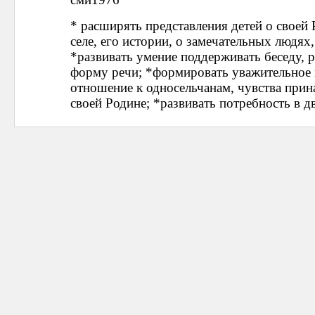
* расширять представления детей о своей 
селе, его истории, о замечательных людях
*развивать умение поддерживать беседу, 
форму речи; *формировать уважительное 
отношение к односельчанам, чувства прин
своей Родине; *развивать потребность в д