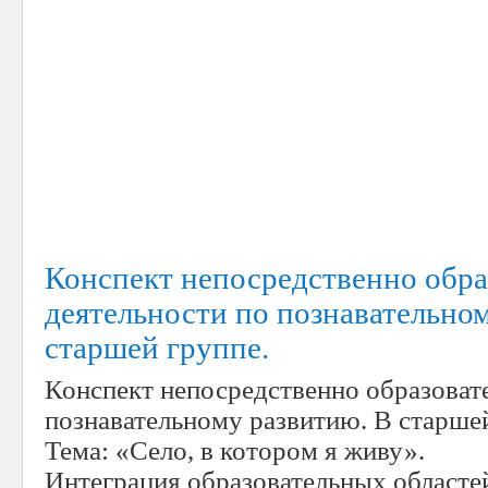
Конспект непосредственно обра
деятельности по познавательно
старшей группе.
Конспект непосредственно образоват
познавательному развитию. В старшей
Тема: «Село, в котором я живу».
Интеграция образовательных областей