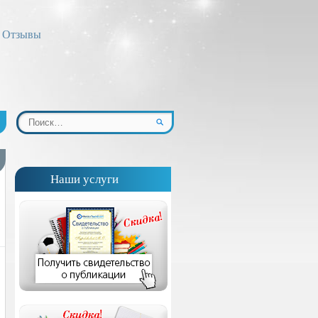
Отзывы
Наши услуги