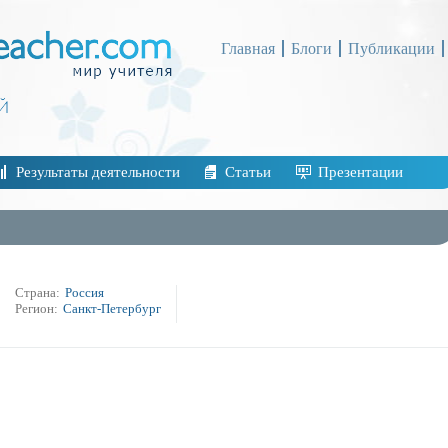
Главная
Блоги
Публикации
Результаты деятельности
Статьи
Презентации
Страна:
Россия
Регион:
Санкт-Петербург