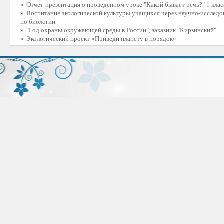
»
Отчёт-презентация о проведённом уроке "Какой бывает речь?" 1 клас
»
Воспитание экологической культуры учащихся через научно-исследо
по биологии
»
"Год охраны окружающей среды в России", заказник "Кирзинский"
»
Экологический проект «Приведи планету в порядок»