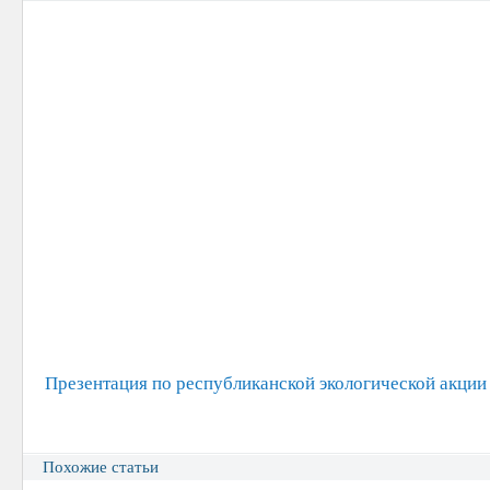
Презентация по республиканской экологической акции
Похожие статьи