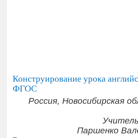
Конструирование урока английс
ФГОС
Россия, Новосибирская об
Учитель
Паршенко Вал