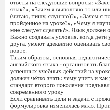
ответы на следующие вопросы: «Заче
язык?», «Зачем я выполняю то или ин
(читаю, пишу, слушаю)?», «Зачем я 
пройденное на уроке?», «Чему я научи
мне следует сделать?». Язык должен 
Важно создавать условия, когда дети 
друга, умеют адекватно оценивать сво
новое.
Таким образом, основная педагогичес
английского языка - организовать бл
успешных учебных действий на уроке.
должен чётко знать: чему учить и как 
стандарт второго поколения предъявл
современного уроку
Если сравнивать цели и задачи с пре
формулировка изменилась мало. Про