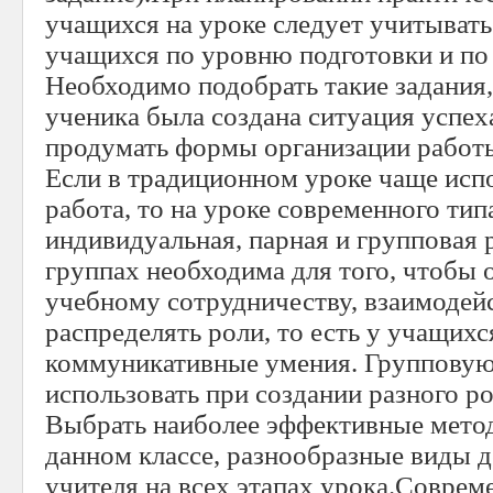
учащихся на уроке следует учитыва
учащихся по уровню подготовки и по
Необходимо подобрать такие задания
ученика была создана ситуация успех
продумать формы организации работы
Если в традиционном уроке чаще исп
работа, то на уроке современного тип
индивидуальная, парная и групповая р
группах необходима для того, чтобы
учебному сотрудничеству, взаимоде
распределять роли, то есть у учащи
коммуникативные умения. Групповую
использовать при создании разного ро
Выбрать наиболее эффективные мето
данном классе, разнообразные виды 
учителя на всех этапах урока.Соврем