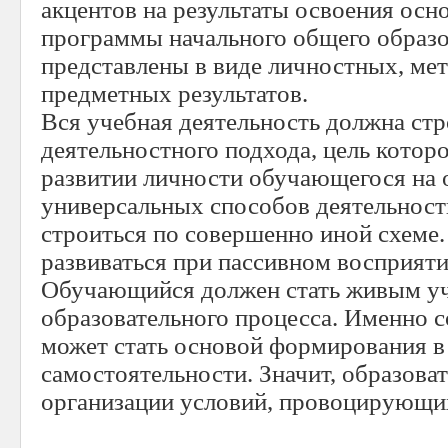
акцентов на результаты освоения осн
программы начального общего образо
представлены в виде личностных, ме
предметных результатов.
Вся учебная деятельность должна стр
деятельностного подхода, цель которо
развитии личности обучающегося на 
универсальных способов деятельнос
строиться по совершенно иной схеме.
развиваться при пассивном восприяти
Обучающийся должен стать живым у
образовательного процесса. Именно с
может стать основой формирования в
самостоятельности. Значит, образоват
организации условий, провоцирующих