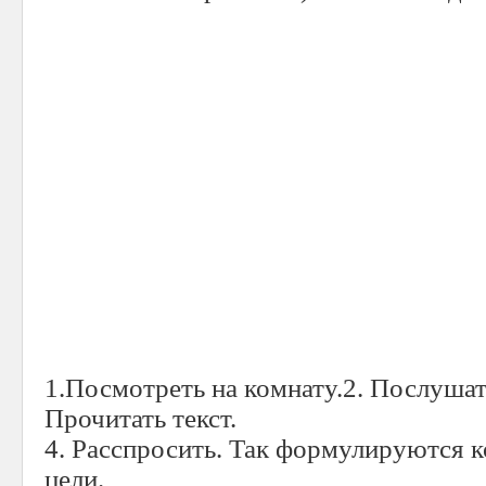
1.Посмотреть на комнату.2. Послушать
Прочитать текст.
4. Расспросить. Так формулируются 
цели.