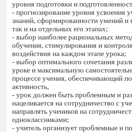
уровня подготовки и подготовленнос
- прогнозирование уровня усвоения 
знаний, сформированности умений и н
так и на отдельных его этапах;
- выбор наиболее рациональных метод
обучения, стимулирования и контроля
воздействия на каждом этапе урока;
- выбор оптимального сочетания раз
уроке и максимальную самостоятельн
процессе учения, обеспечивающий п
активность,
- урок должен быть проблемным и ра
нацеливается на сотрудничество с уч
направлять учеников на сотрудничест
одноклассниками;
- учитель организует проблемные и п