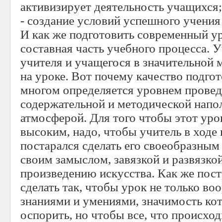
активизирует деятельность учащихся;
- создание условий успешного учения
И как же подготовить современный ур
составная часть учебного процесса. 
учителя и учащегося в значительной 
на уроке. Вот почему качество подго
многом определяется уровнем проведе
содержательной и методической напо
атмосферой. Для того чтобы этот уро
высоким, надо, чтобы учитель в ходе
постарался сделать его своеобразным
своим замыслом, завязкой и развязк
произведению искусства. Как же пост
сделать так, чтобы урок не только в
знаниями и умениями, значимость к
оспорить, но чтобы все, что происход