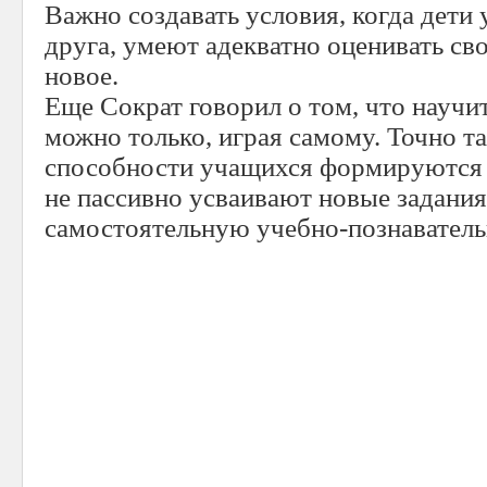
Важно создавать условия, когда дети 
друга, умеют адекватно оценивать сво
новое.
Еще Сократ говорил о том, что научит
можно только, играя самому. Точно т
способности учащихся формируются л
не пассивно усваивают новые задания
самостоятельную учебно-познаватель