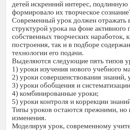
детей искренний интерес, подлинную 
формировало их творческое сознание
Современный урок должен отражать в
структурой урока на фоне активного
собственных творческих наработок, к
построения, так и в подборе содержа
технологии его подачи.
Выделяются следующие пять типов у
1) уроки изучения нового учебного м
2) уроки совершенствования знаний, 
3) уроки обобщения и систематизации
4) комбинированные уроки;
5) уроки контроля и коррекции знани
Типы уроков остаются прежними, но 
изменения.
Моделируя урок, современному учит