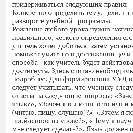
придерживаться следующих правил:
Конкретно определить тему, цели, тип
развороте учебной программы.
Рождение любого урока нужно начина
правильного, четкого определения его
учитель хочет добиться; затем устано
поможет учителю в достижении цели,
способа - как учитель будет действов
достигнута. Здесь считаю необходим
подробнее. Для формирования УУД в
следует учитывать, что ученику следу
ответы на следующие вопросы: «Заче
язык?», «Зачем я выполняю то или ин
(читаю, пишу, слушаю)?», «Зачем я 
пройденное на уроке?», «Чему я научи
мне следует сделать?». Язык должен 