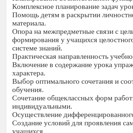
Комплексное планирование задач уро
Помощь детям в раскрытии личностн
материала.
Опора на межпредметные связи с цел
формирования у учащихся целостного
системе знаний.
Практическая направленность учебно
Включение в содержание урока упраж
характера.
Выбор оптимального сочетания и со
обучения.
Сочетание общеклассных форм работ
индивидуальными.
Осуществление дифференцированного
Создание условий для проявления са
учащихся