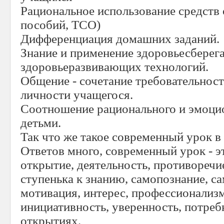
Рациональное использование средств 
пособий, ТСО)
Дифференциация домашних заданий.
Знание и применение здоровьесбере
здоровьеразвивающих технологий.
Общение - сочетание требовательност
личности учащегося.
Соотношение рационального и эмоцио
детьми.
Так что же такое современный урок 
Ответов много, современный урок - э
открытие, деятельность, противоречие
ступенька к знанию, самопознание, с
мотивация, интерес, профессионализм
инициативность, уверенность, потреб
открытиях.