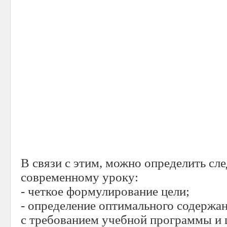
В связи с этим, можно определить сл
современному уроку:
- четкое формулирование цели;
- определение оптимального содержан
с требованием учебной программы и 