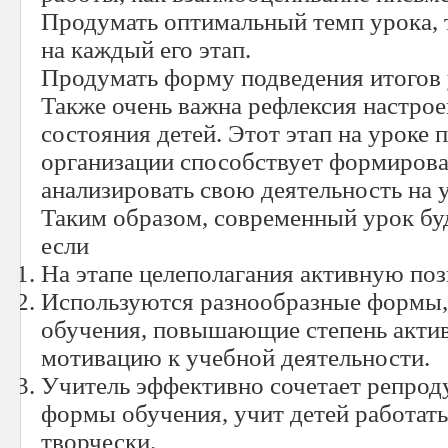
Продумать оптимальный темп урока, т
на каждый его этап.
Продумать форму подведения итогов 
Также очень важна рефлексия настро
состояния детей. Этот этап на уроке 
организации способствует формиров
анализировать свою деятельность на 
Таким образом, современный урок бу
если
На этапе целеполагания активную по
Используются разнообразные формы,
обучения, повышающие степень актив
мотивацию к учебной деятельности.
Учитель эффективно сочетает репро
формы обучения, учит детей работать
творчески.