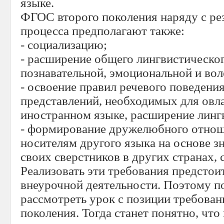
языке.
ФГОС второго поколения наряду с ре
процесса предполагают также:
- социализацию;
- расширение общего лингвистическог
познавательной, эмоциональной и вол
- освоение правил речевого поведени
представлений, необходимых для овл
иностранном языке, расширение линг
- формирование дружелюбного отнош
носителям другого языка на основе з
своих сверстников в других странах,
Реализовать эти требования предстои
внеурочной деятельности. Поэтому п
рассмотреть урок с позиции требован
поколения. Тогда станет понятно, что