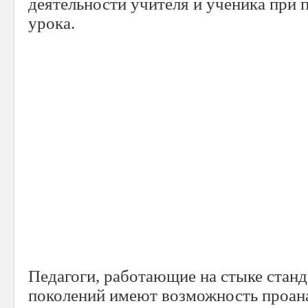
деятельности учителя и ученика при 
урока.
Педагоги, работающие на стыке станд
поколений имеют возможность проана