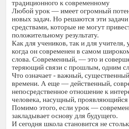
традиционного к современному
Любой урок — имеет огромный потен
новых задач. Но решаются эти задачи
средствами, которые не могут приве
положительному результату.
Как для учеников, так и для учителя, 
когда он современен в самом широко
слова. Современный, — это и соверше
теряющий связи с прошлым, одним с
Что означает - важный, существенный
времени. А еще — действенный, сов
непосредственное отношение к интер
человека, насущный, проявляющийся 
Помимо этого, если урок — современн
закладывает основу для будущего.
И сегодня школа становится не столь