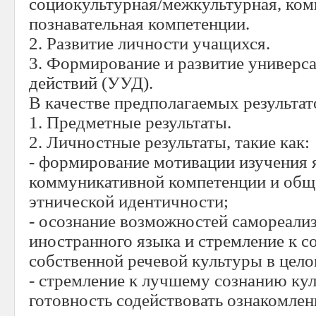
социокультурная/межкультурная, ком
познавательная компетенции.
2. Развитие личности учащихся.
3. Формирование и развитие универс
действий (УУД).
В качестве предполагаемых результа
1. Предметные результаты.
2. Личностные результаты, такие как:
- формирование мотивации изучения 
коммуникативной компетенции и общ
этнической идентичности;
- осознание возможностей самореали
иностранного языка и стремление к 
собственной речевой культуры в цело
- стремление к лучшему сознанию кул
готовность содействовать ознакомлен