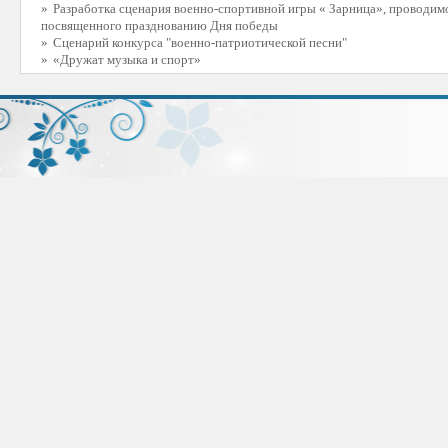
»
Разработка сценария военно-спортивной игры « Зарница», проводимо
посвященного празднованию Дня победы
»
Сценарий конкурса "военно-патриотической песни"
»
«Дружат музыка и спорт»