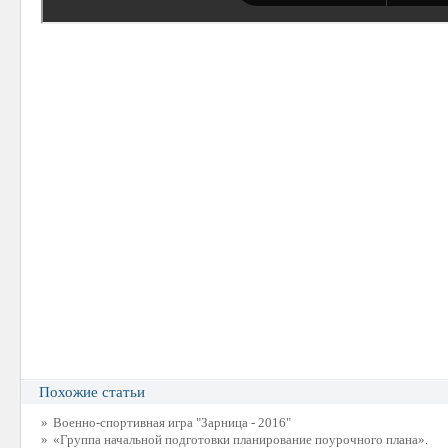
Похожие статьи
»
Военно-спортивная игра "Зарница - 2016"
»
«Группа начальной подготовки планирование поурочного плана».