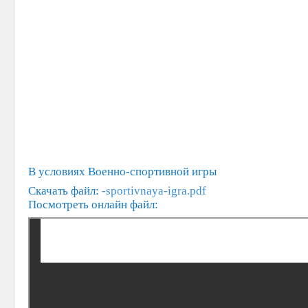
В условиях Военно-спортивной игры
Скачать файл:
-sportivnaya-igra.pdf
Посмотреть онлайн файл: