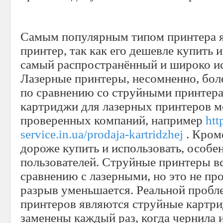
Самым популярным типом принтера я
принтер, так как его дешевле купить и
самый распространённый и широко и
Лазерные принтеры, несомненно, бол
по сравнению со струйными принтера
картриджи для лазерных принтеров м
проверенных компаний, например
htt
service.in.ua/prodaja-kartridzhej
. Кроме
дороже купить и использовать, особе
пользователей. Струйные принтеры в
сравнению с лазерными, но это не про
разрыв уменьшается. Реальной проб
принтеров являются струйные картр
заменены каждый раз, когда чернила 