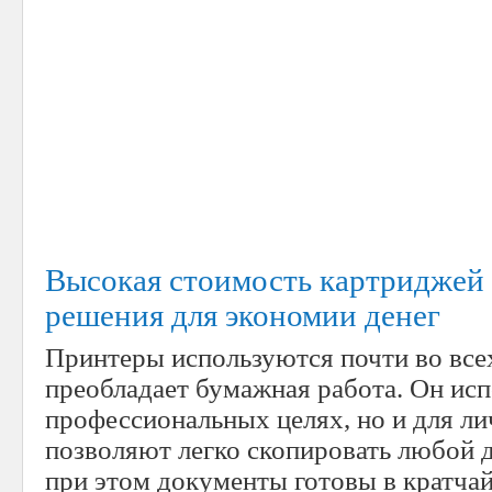
Высокая стоимость картриджей
решения для экономии денег
Принтеры используются почти во все
преобладает бумажная работа. Он исп
профессиональных целях, но и для л
позволяют легко скопировать любой 
при этом документы готовы в кратча