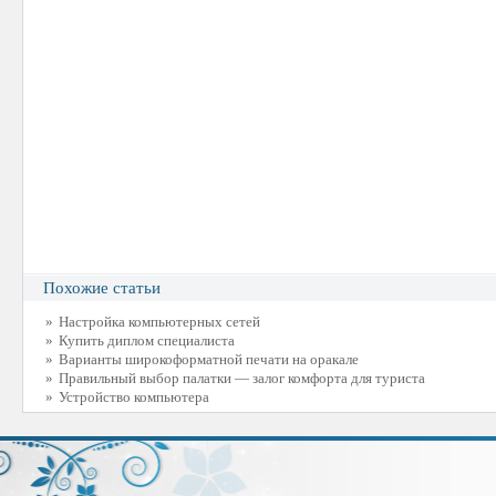
Похожие статьи
»
Настройка компьютерных сетей
»
Купить диплом специалиста
»
Варианты широкоформатной печати на оракале
»
Правильный выбор палатки — залог комфорта для туриста
»
Устройство компьютера