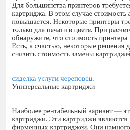
Для большинства принтеров требуетс
картриджа. В этом случае стоимость 
повышается. Некоторые принтеры тр
только для печати в цвете. При расче
обнаружите, что стоимость принтера
Есть, к счастью, некоторые решения д
снизить стоимость замены картридже
сиделка услуги череповец
.
Универсальные картриджи
Наиболее рентабельный вариант — э
картриджи. Эти картриджи являются
фирменных картриджей. Они намного 