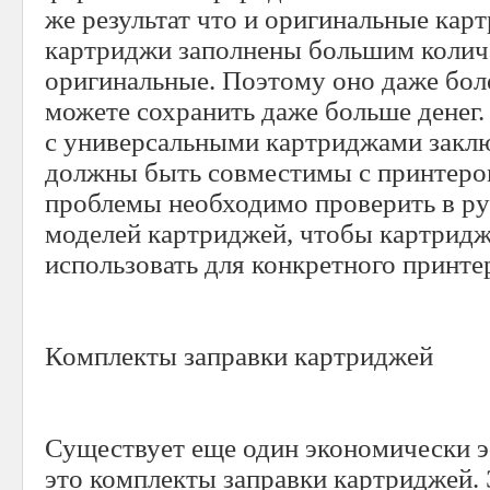
же результат что и оригинальные карт
картриджи заполнены большим колич
оригинальные. Поэтому оно даже бол
можете сохранить даже больше денег
с универсальными картриджами заклю
должны быть совместимы с принтеро
проблемы необходимо проверить в ру
моделей картриджей, чтобы картрид
использовать для конкретного принте
Комплекты заправки картриджей
Существует еще один экономически 
это комплекты заправки картриджей.