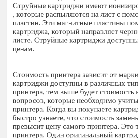
Струйные картриджи имеют ионизиро
, которые распыляются на лист с по
пластин. Эти магнитные пластины п
картриджа, который направляет черни
листе. Струйные картриджи доступны
ценам.
Стоимость принтера зависит от марк
картриджи доступны в различных тип
принтера, тем выше будет стоимость 
вопросов, которые необходимо учиты
принтера. Когда вы покупаете картри
быстро узнаете, что стоимость замен
превысит цену самого принтера. Это 
принтера. Один оригинальный картрид