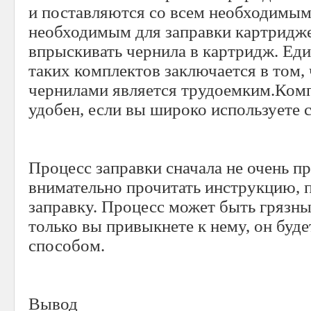
и поставляются со всем необходимым
необходимым для заправки картридж
впрыскивать чернила в картридж. Ед
таких комплектов заключается в том,
чернилами является трудоемким.Комп
удобен, если вы широко используете 
Процесс заправки сначала не очень п
внимательно прочитать инструкцию, 
заправку. Процесс может быть грязны
только вы привыкнете к нему, он бу
способом.
Вывод