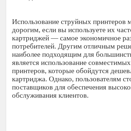
Использование струйных принтеров м
дорогим, если вы используете их час
картриджей — самое экономичное ра
потребителей. Другим отличным реше
наиболее подходящим для большинств
является использование совместимых
принтеров, которые обойдутся дешев
картриджа. Однако, пользователям ст
поставщиков для обеспечения высоког
обслуживания клиентов.