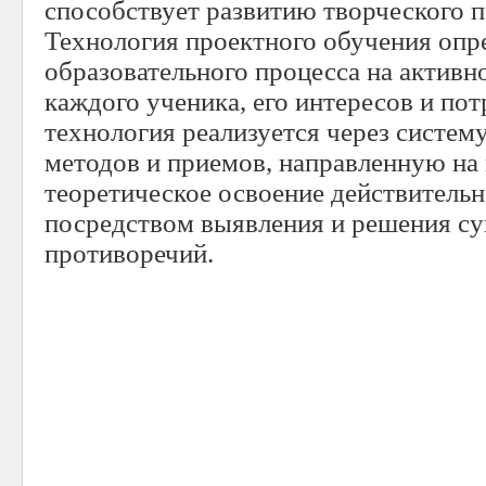
способствует развитию творческого п
Технология проектного обучения опр
образовательного процесса на активн
каждого ученика, его интересов и по
технология реализуется через систем
методов и приемов, направленную на
теоретическое освоение действитель
посредством выявления и решения 
противоречий.