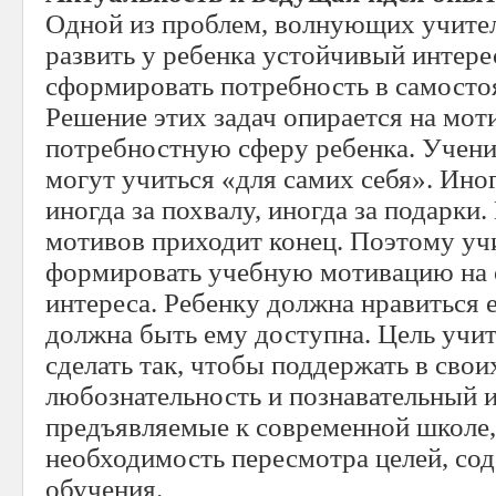
Одной из проблем, волнующих учителя
развить у ребенка устойчивый интерес
сформировать потребность в самосто
Решение этих задач опирается на мот
потребностную сферу ребенка. Учени
могут учиться «для самих себя». Иног
иногда за похвалу, иногда за подарки
мотивов приходит конец. Поэтому у
формировать учебную мотивацию на 
интереса. Ребенку должна нравиться е
должна быть ему доступна. Цель учит
сделать так, чтобы поддержать в свои
любознательность и познавательный и
предъявляемые к современной школе,
необходимость пересмотра целей, со
обучения.