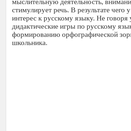
мыслительную деятельность, внимание
стимулирует речь. В результате чего 
интерес к русскому языку. Не говоря 
дидактические игры по русскому язы
формированию орфографической зор
школьника.