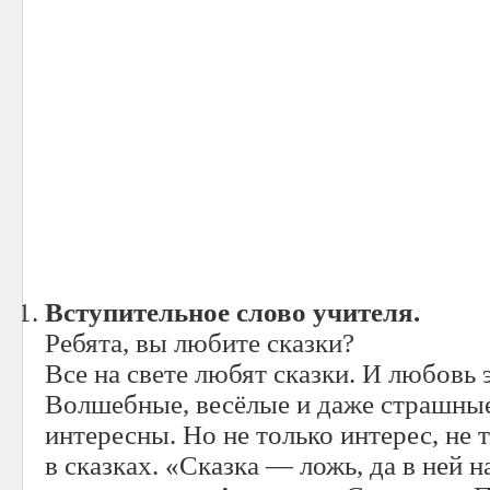
Вступительное слово учителя.
Ребята, вы любите сказки?
Все на свете любят сказки. И любовь э
Волшебные, весёлые и даже страшные
интересны. Но не только интерес, не 
в сказках. «Сказка — ложь, да в ней