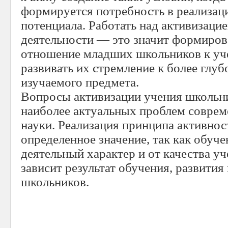
формируется потребность в реализац
потенциала. Работать над активизаци
деятельности — это значит формиров
отношение младших школьников к уче
развивать их стремление к более глу
изучаемого предмета.
Вопросы активизации учения школьни
наиболее актуальных проблем соврем
науки. Реализация принципа активнос
определенное значение, так как обуче
деятельный характер и от качества уч
зависит результат обучения, развития
школьников.