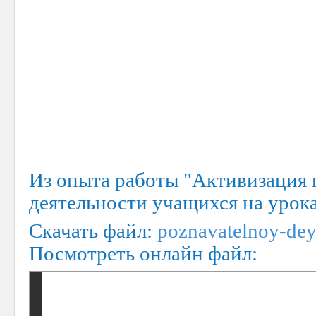
Из опыта работы "Активизация 
деятельности учащихся на урока
Скачать файл:
poznavatelnoy-dey
Посмотреть онлайн файл: