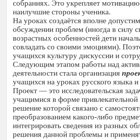
собраниях. Это укрепляет мотивацию
наилучшие стороны ученика.
На уроках создаётся вполне допусти
обсуждении проблем (иногда в силу 
возрастных особенностей дети начал
совладать со своими эмоциями). Поэ
учащихся культуру дискуссии и сотру
Следующим этапом работы над актив
деятельности стала организация
прое
учащихся на уроках русского языка и
Проект — это исследовательская зада
учащимися в форме привлекательной 
решение которой связано с самостоя
преобразованием какого-либо предме
интегрировать сведения из разных об
решения данной проблемы и применят