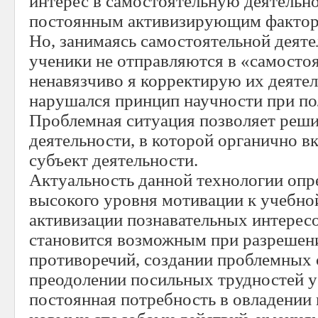
интерес в самостоятельную деятельно
постоянным активизирующим фактор
Но, занимаясь самостоятельной деяте
ученики не отправляются в «самостоя
ненавязчиво я корректирую их деятел
нарушался принцип научности при по
Проблемная ситуация позволяет реши
деятельности, в которой органично в
субъект деятельности.
Актуальность данной технологии опр
высокого уровня мотивации к учебно
активизации познавательных интерес
становится возможным при разреше
противоречий, создании проблемных 
преодолении посильных трудностей у
постоянная потребность в овладении