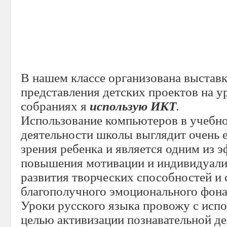
В нашем классе организована выставк
представления детских проектов на у
собраниях я
использую ИКТ
.
Использование компьютеров в учебно
деятельности школы выглядит очень 
зрения ребенка и является одним из 
повышения мотивации и индивидуализ
развития творческих способностей и 
благополучного эмоционального фона
Уроки русского языка провожу с исп
целью активизации познавательной д