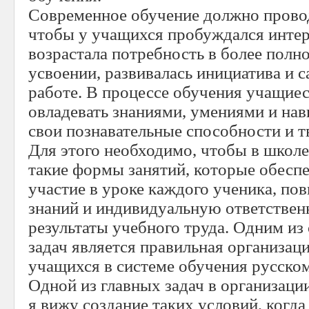
Современное обучение должно провод
чтобы у учащихся пробуждался интер
возрастала потребность в более полн
усвоении, развивалась инициатива и 
работе. В процессе обучения учащие
овладевать знаниями, умениями и нав
свои познавательные способности и т
Для этого необходимо, чтобы в школе
такие формы занятий, которые обесп
участие в уроке каждого ученика, по
знаний и индивидуальную ответствен
результаты учебного труда. Одним из
задач является правильная организац
учащихся в системе обучения русском
Одной из главных задач в организаци
я вижу создание таких условий, когда