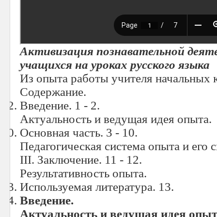
Активизация познавательной деят
учащихся на уроках русского языка
Из опыта работы учителя начальных к
Содержание.
Введение. 1 - 2.
Актуальность и ведущая идея опыта.
Основная часть. 3 - 10.
Педагогическая система опыта и его с
III. Заключение. 11 - 12.
Результативность опыта.
Используемая литература. 13.
Введение.
Актуальность и ведущая идея опыт