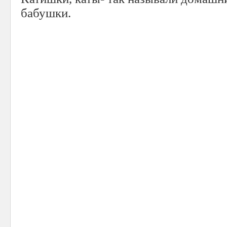
бабушки.