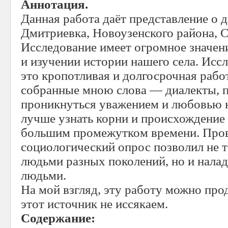
Аннотация.
Данная работа даёт представление о д
Дмитриевка, Новоузенского района, С
Исследование имеет огромное значени
и изучении истории нашего села. Исс
это кропотливая и долгосрочная рабо
собранные мною слова — диалекты,
проникнуться уважением и любовью 
лучше узнать корни и происхождение 
большим промежутком времени. Про
социологический опрос позволил не т
людьми разных поколений, но и налад
людьми.
На мой взгляд, эту работу можно про
этот источник не иссякаем.
Содержание: