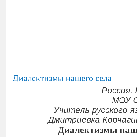
Диалектизмы нашего села
Россия,
МОУ 
Учитель русского 
Дмитриевка Корчаги
Диалектизмы наш