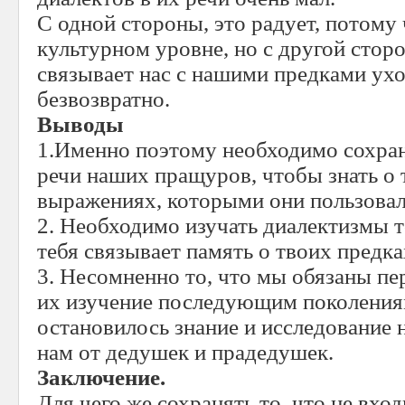
С одной стороны, это радует, потому 
культурном уровне, но с другой сторо
связывает нас с нашими предками ухо
безвозвратно.
Выводы
1.Именно поэтому необходимо сохра
речи наших пращуров, чтобы знать о 
выражениях, которыми они пользовал
2. Необходимо изучать диалектизмы т
тебя связывает память о твоих предка
3. Несомненно то, что мы обязаны пе
их изучение последующим поколения
остановилось знание и исследование 
нам от дедушек и прадедушек.
Заключение.
Для чего же сохранять то, что не вхо