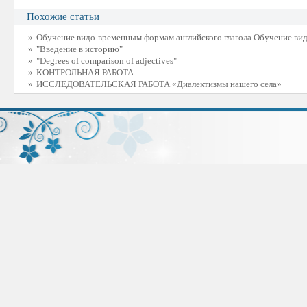
Похожие статьи
»
Обучение видо-временным формам английского глагола Обучение вид
»
"Введение в историю"
»
"Degrees of comparison of adjectives"
»
КОНТРОЛЬНАЯ РАБОТА
»
ИССЛЕДОВАТЕЛЬСКАЯ РАБОТА «Диалектизмы нашего села»