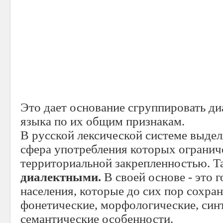
Это дает основание сгруппировать д
языка по их общим признакам.
В русской лексической системе выдел
сфера употребления которых огранич
территориальной закрепленностью. Т
диалектными.
В своей основе - это 
населения, которые до сих пор сохра
фонетические, морфологические, синт
семантические особенности.