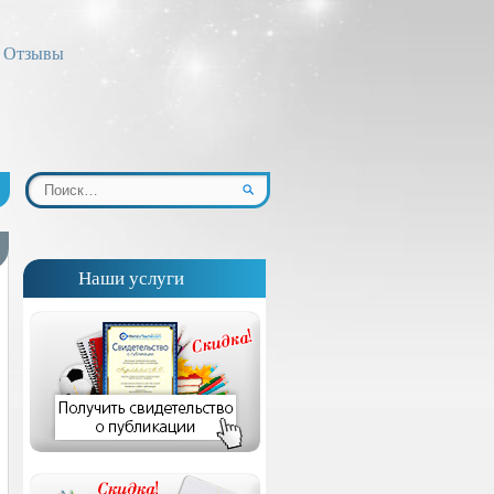
Отзывы
Наши услуги