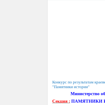
Конкурс по результатам краев
"Памятники истории"
Министерство об
Секция :
ПАМЯТНИКИ 