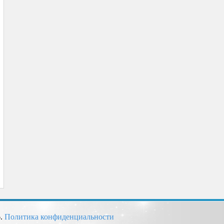
6.
Политика конфиденциальности