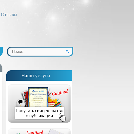
Отзывы
Наши услуги