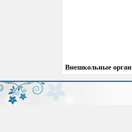
Внешкольные орган