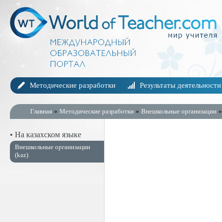
Методические разработки
Результаты деятельности
Главная
»
Методические разработки
»
Внешкольные организации
»
• На казахском языке
Внешкольные организации
(kaz)