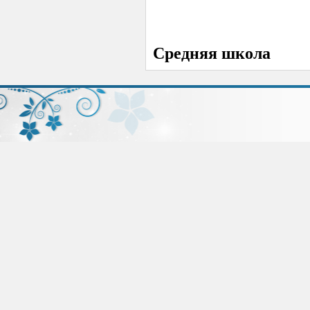
Средняя школа