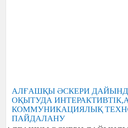
АЛҒАШҚЫ ӘСКЕРИ ДАЙЫНД
ОҚЫТУДА ИНТЕРАКТИВТІК,
КОММУНИКАЦИЯЛЫҚ ТЕХН
ПАЙДАЛАНУ