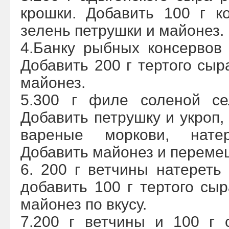
крошки. Добавить 100 г к
зелень петрушки и майонез.
4.Банку рыбных консервов
Добавить 200 г тертого сыр
майонез.
5.300 г филе соленой се
Добавить петрушку и укроп,
вареные моркови, нате
Добавить майонез и переме
6. 200 г ветчины натереть 
добавить 100 г тертого сыр
майонез по вкусу.
7.200 г ветчины и 100 г 