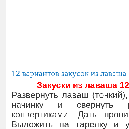
12 вариантов закусок из лаваша
Закуски из лаваша 12
Развернуть лаваш (тонкий),
начинку и свернуть р
конвертиками. Дать пропи
Выложить на тарелку и у