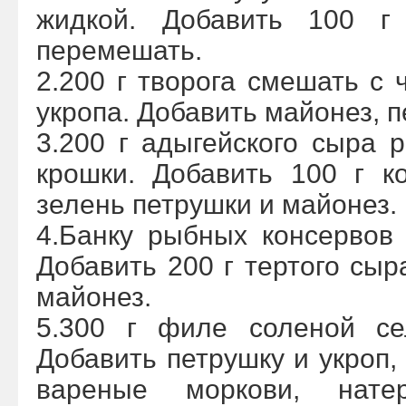
жидкой. Добавить 100 г
перемешать.
2.200 г творога смешать с 
укропа. Добавить майонез, 
3.200 г адыгейского сыра 
крошки. Добавить 100 г к
зелень петрушки и майонез.
4.Банку рыбных консервов
Добавить 200 г тертого сыр
майонез.
5.300 г филе соленой се
Добавить петрушку и укроп,
вареные моркови, нате