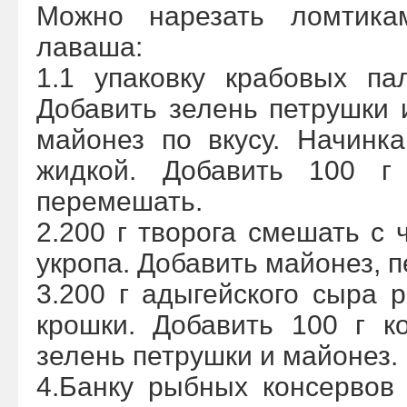
Можно нарезать ломтика
лаваша:
1.1 упаковку крабовых па
Добавить зелень петрушки и
майонез по вкусу. Начинк
жидкой. Добавить 100 г
перемешать.
2.200 г творога смешать с 
укропа. Добавить майонез, 
3.200 г адыгейского сыра 
крошки. Добавить 100 г к
зелень петрушки и майонез.
4.Банку рыбных консервов