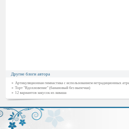
Другие блоги автора
»
Артикуляционная гимнастика с использованием нетрадиционных атр
»
Торт "Вдохновение" (банановый без выпечки)
»
12 вариантов закусок из лаваша