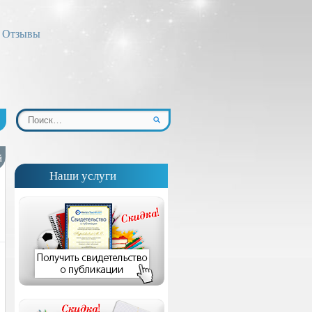
Отзывы
й
Наши услуги