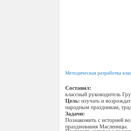
Методическая разработка кла
Составил:
классный руководитель Гру
Цель:
изучать и возрождат
народным праздникам, тра
Задачи:
Познакомить с историей во
празднования Масленицы.