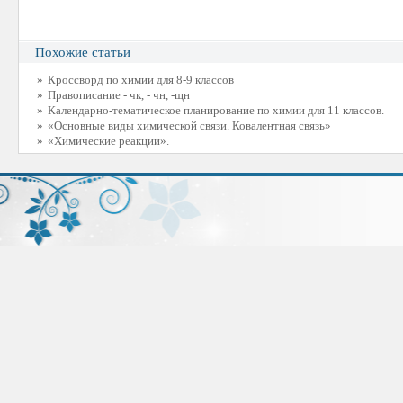
Похожие статьи
»
Кроссворд по химии для 8-9 классов
»
Правописание - чк, - чн, -щн
»
Календарно-тематическое планирование по химии для 11 классов.
»
«Основные виды химической связи. Ковалентная связь»
»
«Химические реакции».