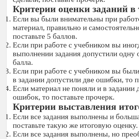
Критерии оценки заданий в
Если вы были внимательны при работ
материал, правильно и самостоятельно
поставьте 5 баллов.
Если при работе с учебником вы иног
выполнении задания допустили одну о
балла.
Если при работе с учебником вы были
в задании допустили две ошибки, то п
Если материал не поняли и в задании 
ошибок, то поставьте прочерк.
Критерии выставления итог
Если все задания выполнены и большая
поставьте такую же итоговую оценку.
Если все задания выполнены, но преоб