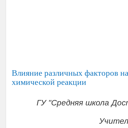
Влияние различных факторов на
химической реакции
ГУ "Средняя школа Дос
Учител