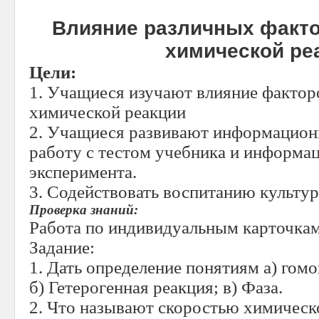
Влияние различных факто
химической ре
Цели:
1. Учащиеся изучают влияние фактор
химической реакции
2. Учащиеся развивают информацион
работу с тестом учебника и информа
эксперимента.
3. Содействовать воспитанию культур
Проверка знаний:
Работа по индивидуальным карточкам
Задание:
1. Дать определение понятиям а) гомо
б) Гетерогенная реакция; в) Фаза.
2. Что называют скоростью химическ