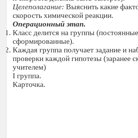
Целеполагание:
Выяснить какие факто
скорость химической реакции.
Операционный этап.
Класс делится на группы (постоянные
сформированные).
Каждая группа получает задание и на
проверки каждой гипотезы (заранее 
учителем)
I группа.
Карточка.