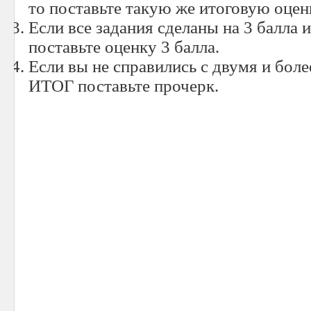
то поставьте такую же итоговую оцен
Если все задания сделаны на 3 балла и
поставьте оценку 3 балла.
Если вы не справились с двумя и боле
ИТОГ поставьте прочерк.