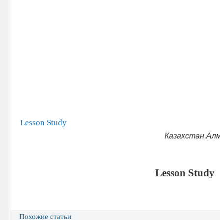
Lesson Study
Казахстан,Ал
Lesson Study
Похожие статьи