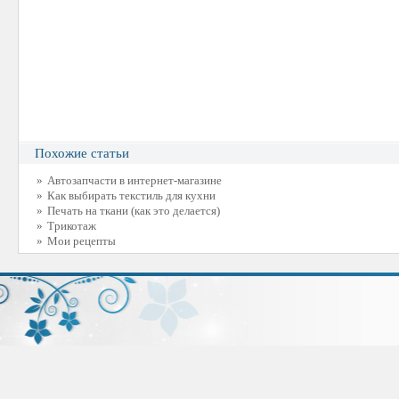
Похожие статьи
»
Автозапчасти в интернет-магазине
»
Как выбирать текстиль для кухни
»
Печать на ткани (как это делается)
»
Трикотаж
»
Мои рецепты