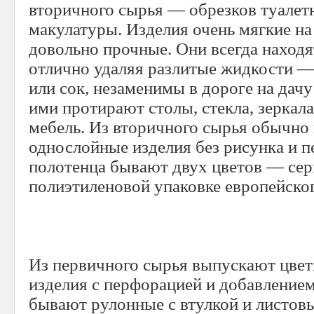
вторичного сырья — обрезков туалет
макулатуры. Изделия очень мягкие на
довольно прочные. Они всегда находя
отлично удаляя разлитые жидкости — 
или сок, незаменимы в дороге на дачу
ими протирают столы, стекла, зеркал
мебель. Из вторичного сырья обычно
однослойные изделия без рисунка и 
полотенца бывают двух цветов — сер
полиэтиленовой упаковке европейског
Из первичного сырья выпускают цве
изделия с перфорацией и добавление
бывают рулонные с втулкой и листов