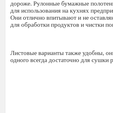
дороже. Рулонные бумажные полотен
для использования на кухнях предпр
Они отлично впитывают и не оставля
для обработки продуктов и чистки по
Листовые варианты также удобны, он
одного всегда достаточно для сушки р