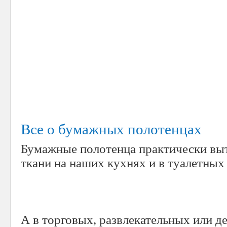
Все о бумажных полотенцах
Бумажные полотенца практически выт
ткани на наших кухнях и в туалетных
А в торговых, развлекательных или д