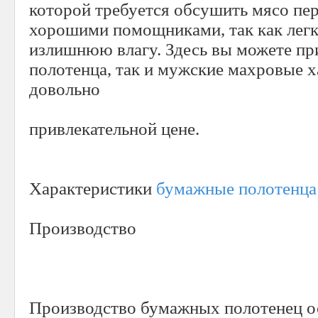
которой требуется обсушить мясо пер
хорошими помощниками, так как легк
излишнюю влагу. Здесь вы можете пр
полотенца, так и мужские махровые х
довольно
привлекательной цене.
Характеристики
бумажные полотенца
Производство
Производство бумажных полотенец о