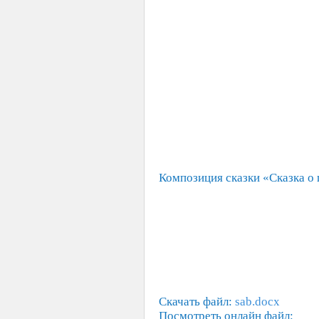
Композиция сказки «Сказка о
Скачать файл:
sab.docx
Посмотреть онлайн файл: