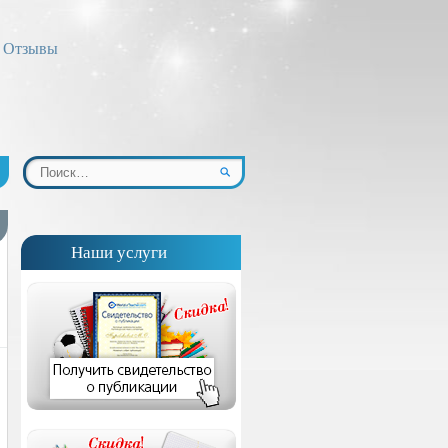
Отзывы
Наши услуги