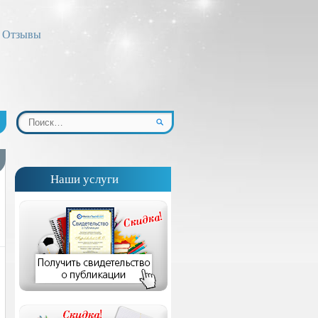
Отзывы
Наши услуги