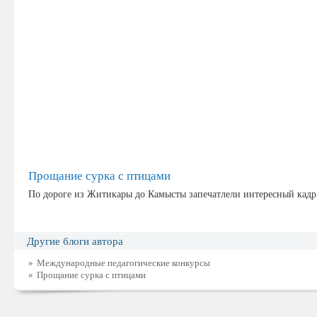
Прощание сурка с птицами
По дороге из Житикары до Камысты запечатлели интересный кадр
Другие блоги автора
»
Международные педагогические конкурсы
»
Прощание сурка с птицами