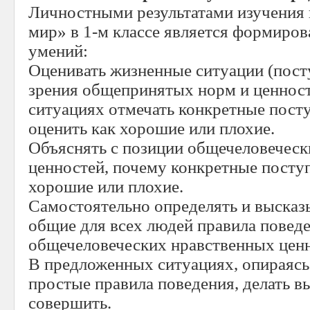
Личностными результатами изучени
мир» в 1-м классе является формиро
умений:
Оценивать жизненные ситуации (пост
зрения общепринятых норм и ценнос
ситуациях отмечать конкретные пост
оценить как хорошие или плохие.
Объяснять с позиции общечеловеческ
ценностей, почему конкретные посту
хорошие или плохие.
Самостоятельно определять и высказ
общие для всех людей правила повед
общечеловеческих нравственных ценн
В предложенных ситуациях, опираясь
простые правила поведения, делать в
совершить.