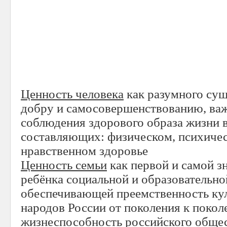
Ценность человека
как разумного сущ
добру и самосовершенствованию, ва
соблюдения здорового образа жизни в
составляющих: физическом, психичес
нравственном здоровье
Ценность семьи
как первой и самой з
ребёнка социальной и образовательно
обеспечивающей преемственность ку
народов России от поколения к поко
жизнеспособность российского общес