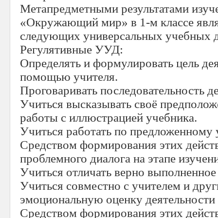
Метапредметными результатами изуч
«Окружающий мир» в 1-м классе явл
следующих универсальных учебных д
Регулятивные УУД:
Определять и формулировать цель дея
помощью учителя.
Проговаривать последовательность де
Учиться высказывать своё предполож
работы с иллюстрацией учебника.
Учиться работать по предложенному 
Средством формирования этих дейст
проблемного диалога на этапе изучен
Учиться отличать верно выполненное 
Учиться совместно с учителем и дру
эмоциональную оценку деятельности к
Средством формирования этих дейст