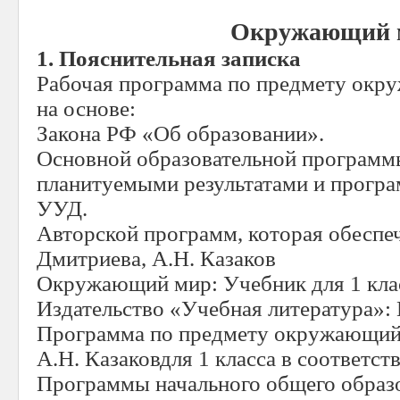
Окружающий 
1. Пояснительная записка
Рабочая программа по предмету окр
на основе:
Закона РФ «Об образовании».
Основной образовательной программы
планитуемыми результатами и прогр
УУД.
Авторской программ, которая обеспе
Дмитриева, А.Н. Казаков
Окружающий мир: Учебник для 1 кла
Издательство «Учебная литература»: 
Программа по предмету окружающий
А.Н. Казаковдля 1 класса в соответс
Программы начального общего образо