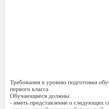
Требования к уровню подготовки об
первого класса
Обучающиеся должны
- иметь представление о следующих с