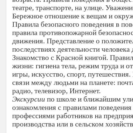
театре, транспорте, на улице. Уваже
Бережное отношение к вещам и окру
Правила безопасного поведения в по
правила противопожарной безопаснос
движения. Представление о положите
последствиях деятельности человека
Знакомство с Красной книгой. Правил
жизни: гигиена тела, режим труда и о
игры, искусство, спорт, путешествия
связи между людьми на планете: почта
радио, телевизор, Интернет.
Экскурсии
по школе и ближайшим ули
ознакомления с правилами поведения н
профессиями работников на предприя
производства или в сельском хозяйств