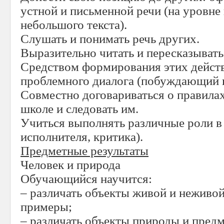
устной и письменной речи (на уровне
небольшого текста).
Слушать и понимать речь других.
Выразительно читать и пересказывать 
Средством формирования этих дейст
проблемного диалога (побуждающий и
Совместно договариваться о правила
школе и следовать им.
Учиться выполнять различные роли в 
исполнителя, критика).
Предметные результаты
Человек и природа
Обучающийся научится:
– различать объекты живой и неживо
примеры;
– различать объекты природы и пред