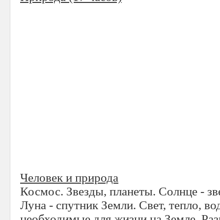
Человек и природа
Космос. Звезды, планеты. Солнце - зве
Луна - спутник Земли. Свет, тепло, вод
необходимые для жизни на Земле. Ра