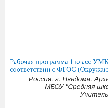
Рабочая программа 1 класс УМК
соответствии с ФГОС (Окружа
Россия, г. Няндома, Ар
МБОУ "Средняя шко
Учитель