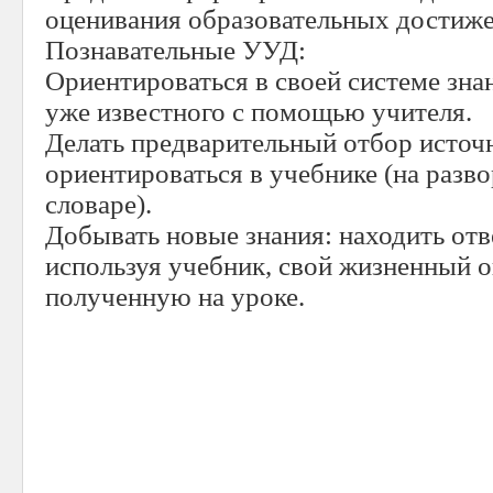
оценивания образовательных достиже
Познавательные УУД:
Ориентироваться в своей системе знан
уже известного с помощью учителя.
Делать предварительный отбор источ
ориентироваться в учебнике (на развор
словаре).
Добывать новые знания: находить отв
используя учебник, свой жизненный 
полученную на уроке.