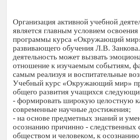
Организация активной учебной деяте
является главным условием освоения
программы курса «Окружающий мир»
развивающего обучения Л.В. Занкова.
деятельность может вызвать эмоцион
отношение к изучаемым событиям, фа
самым реализуя и воспитательные во
Учебный курс «Окружающий мир» при
общего развития учащихся следующие
- формировать широкую целостную ка
современные научные достижения;
- на основе предметных знаний и уме
осознанию причинно - следственных 
обществом и человеком, к осознанию