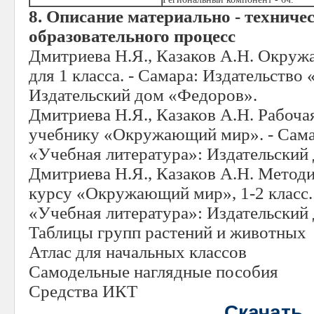
8. Описание материально - техниче
образовательного процесс
Дмитриева Н.Я., Казаков А.Н. Окру
для 1 класса. - Самара: Издательство
Издательский дом «Федоров».
Дмитриева Н.Я., Казаков А.Н. Рабочая
учебнику «Окружающий мир». - Сама
«Учебная литература»: Издательский
Дмитриева Н.Я., Казаков А.Н. Метод
курсу «Окружающий мир», 1-2 класс. 
«Учебная литература»: Издательский
Таблицы групп растений и животных
Атлас для начальных классов
Самодельные наглядные пособия
Средства ИКТ
Скачать