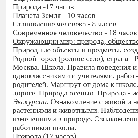
Природа -17 часов
Планета Земля - 10 часов
Становление человека - 8 часов
Современное человечество - 18 часов
Окружающий мир: природа, общество
Природные объекты и предметы, созд
Родной город (родное село), страна - 
Москва. Школа. Правила поведения и
одноклассниками и учителями, работ
родителей. Маршрут от дома к школе,
дороге. Природа осенью. Природа - и
Экскурсии.
Ознакомление с живой и н
растениями и животными. Наблюдени
изменениями в природе. Ознакомлени
работников школы.
Природа
(17 часов)