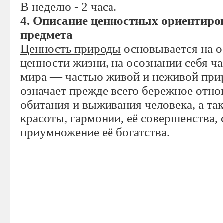
В неделю - 2 часа.
4. Описание ценностных ориентиро
предмета
Ценность природы
основывается на 
ценности жизни, на осознании себя ч
мира — частью живой и неживой при
означает прежде всего бережное отнош
обитания и выживания человека, а та
красоты, гармонии, её совершенства, 
приумножение её богатства.