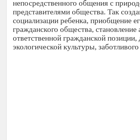
непосредственного общения с природ
представителями общества. Так созда
социализации ребенка, приобщение ег
гражданского общества, становление 
ответственной гражданской позиции, 
экологической культуры, заботливого