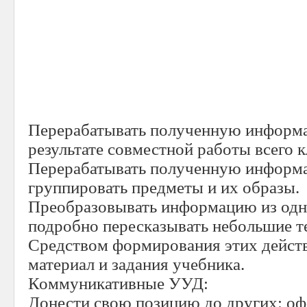
Перерабатывать полученную информа
результате совместной работы всего к
Перерабатывать полученную информа
группировать предметы и их образы.
Преобразовывать информацию из одн
подробно пересказывать небольшие те
Средством формирования этих дейст
материал и задания учебника.
Коммуникативные УУД:
Донести свою позицию до других: оф