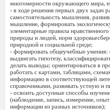
многомерности окружающего мира, е
- в ходе решения первых двух задач р
самостоятельность мышления, развив
мышление, формировать экологическ
элементарные правила нравственного
природы и людей, норм здоровьесбер
природной и социальной среде;
- формировать общеучебные умения: 
выдвигать гипотезу, классифицировать
делать выводы; ориентироваться в пр
работать с картами, таблицами, схема
информацию в соответствующей литер
справочниками, развивать устную и 
- освоить доступные способы изучен
(наблюдение, запись, измерение, опыт
информации из разных источников);