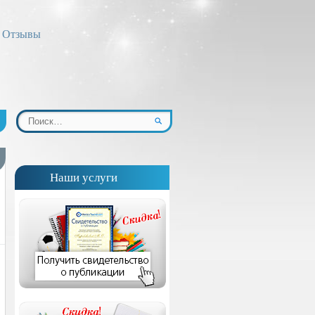
Отзывы
Наши услуги