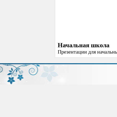
Начальная школа
Презентации для начальн