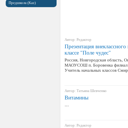
Предшкола (Kaz)
Автор: Редактор
Презентация внеклассного 
классе "Поле чудес"
Россия, Новгородская область, О
МАОУСОШ п. Боровенка филиал в
Учитель начальных классов Сми
Автор: Татьяна Шевченко
Витамины
…
Автор: Редактор