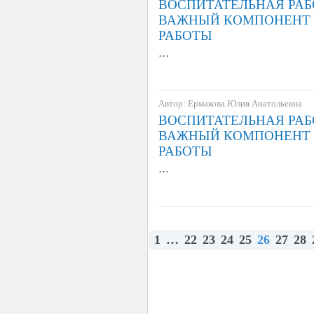
ВОСПИТАТЕЛЬНАЯ РАБ
ВАЖНЫЙ КОМПОНЕНТ 
РАБОТЫ
…
Автор: Ермакова Юлия Анатольевна
ВОСПИТАТЕЛЬНАЯ РАБ
ВАЖНЫЙ КОМПОНЕНТ 
РАБОТЫ
…
1
…
22
23
24
25
26
27
28