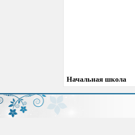
Начальная школа