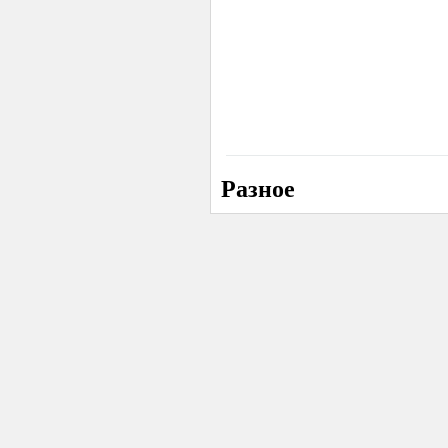
Разное