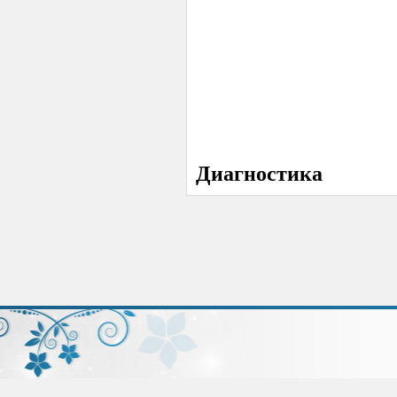
Диагностика