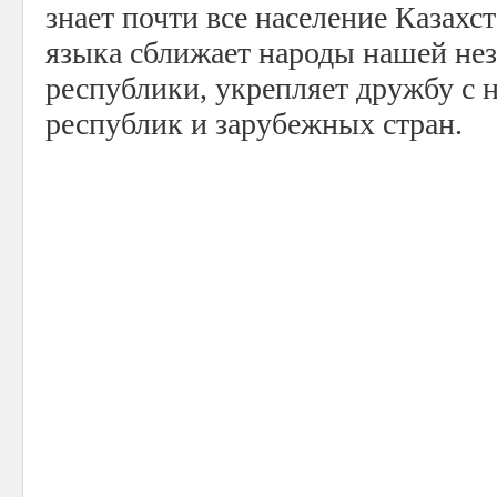
знает почти все население Казахст
языка сближает народы нашей не
республики, укрепляет дружбу с 
республик и зарубежных стран.