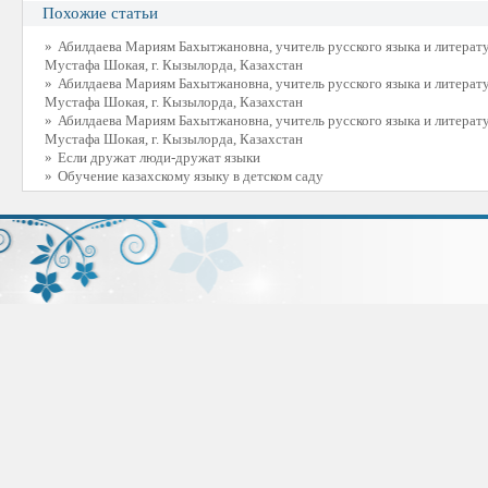
Похожие статьи
»
Абилдаева Мариям Бахытжановна, учитель русского языка и литера
Мустафа Шокая, г. Кызылорда, Казахстан
»
Абилдаева Мариям Бахытжановна, учитель русского языка и литера
Мустафа Шокая, г. Кызылорда, Казахстан
»
Абилдаева Мариям Бахытжановна, учитель русского языка и литера
Мустафа Шокая, г. Кызылорда, Казахстан
»
Если дружат люди-дружат языки
»
Обучение казахскому языку в детском саду