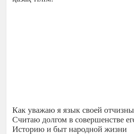
Как уважаю я язык своей отчизны
Считаю долгом в совершенстве его
Историю и быт народной жизни