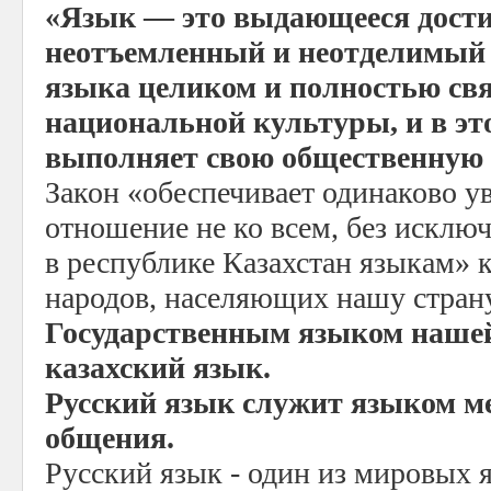
«Язык — это выдающееся дости
неотъемленный и неотделимый 
языка целиком и полностью свя
национальной культуры, и в эт
выполняет свою общественную
Закон «обеспечивает одинаково у
отношение не ко всем, без исклю
в республике Казахстан языкам» 
народов, населяющих нашу страну
Государственным языком нашей
казахский язык.
Русский язык служит языком 
общения.
Русский язык - один из мировых я