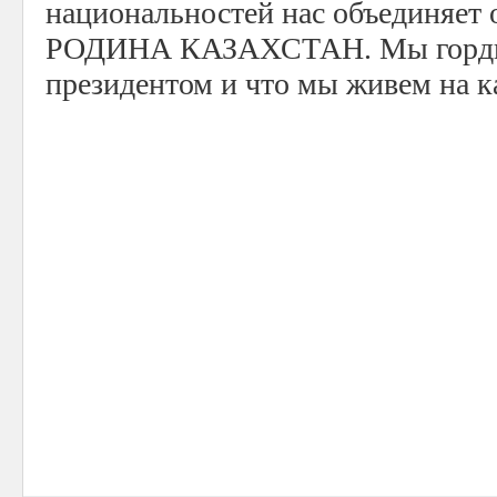
национальностей нас объединяет 
РОДИНА КАЗАХСТАН. Мы горд
президентом и что мы живем на к