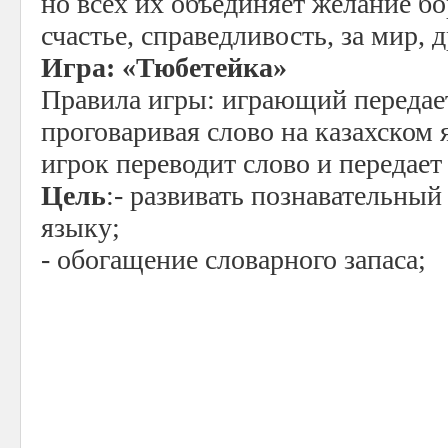
но всех их объединяет желание бо
счастье, справедливость, за мир, 
Игра: «Тюбетейка»
Правила игры: играющий передае
проговаривая слово на казахском
игрок переводит слово и передает
Цель
:- развивать познавательный
языку;
- обогащение словарного запаса;