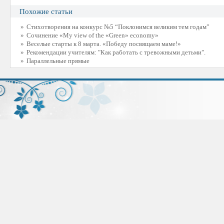
Похожие статьи
»
Стихотворения на конкурс №5 “Поклонимся великим тем годам”
»
Сочинение «My view of the «Green» economy»
»
Веселые старты к 8 марта. «Победу посвящаем маме!»
»
Рекомендации учителям: "Как работать с тревожными детьми".
»
Параллельные прямые