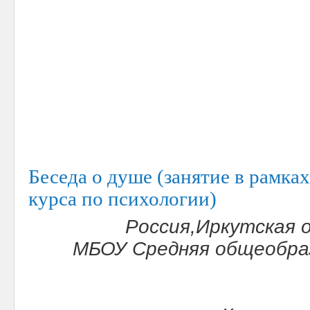
Беседа о душе (занятие в рамка
курса по психологии)
Россия,Иркутская 
МБОУ Средняя общеобра