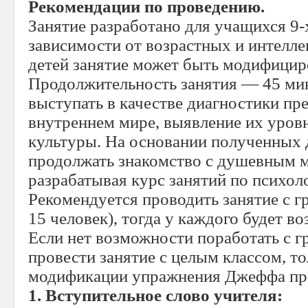
Рекомендации по проведению.
Занятие разработано для учащихся 9-х
зависимости от возрастных и интелле
детей занятие может быть модифицир
Продолжительность занятия — 45 мин
выступать в качестве диагностики пр
внутреннем мире, выявление их уров
культуры. На основании полученных
продолжать знакомство с душевным м
разрабатывая курс занятий по психол
Рекомендуется проводить занятие с гр
15 человек), тогда у каждого будет в
Если нет возможности поработать с г
провести занятие с целым классом, т
модификации упражнения Джеффа пр
1. Вступительное слово учителя: