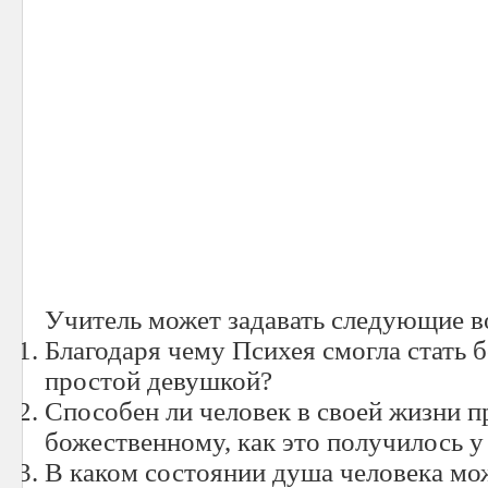
Учитель может задавать следующие 
Благодаря чему Психея смогла стать б
простой девушкой?
Способен ли человек в своей жизни п
божественному, как это получилось у
В каком состоянии душа человека мож