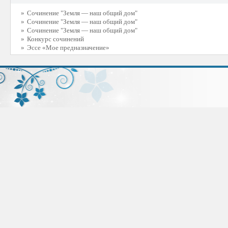
»
Сочинение "Земля — наш общий дом"
»
Сочинение "Земля — наш общий дом"
»
Сочинение "Земля — наш общий дом"
»
Конкурс сочинений
»
Эссе «Мое предназначение»