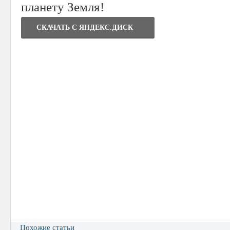
планету Земля!
СКАЧАТЬ C ЯНДЕКС.ДИСК
Похожие статьи