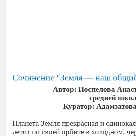
Сочинение "Земля — наш общи
Автор: Поспелова Анаст
средней школ
Куратор: Адамзатов
Планета Земля прекрасная и одинока
летит по своей орбите в холодном, ч