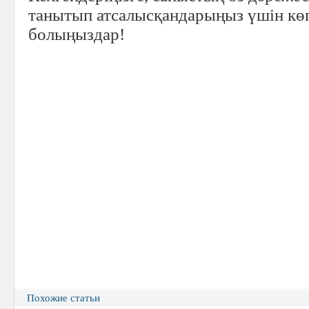
Похожие статьи