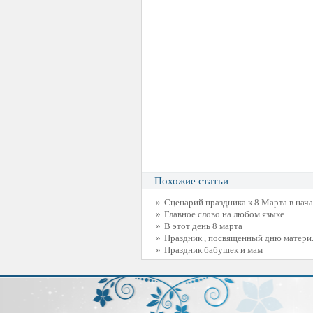
Похожие статьи
»
Сценарий праздника к 8 Марта в нач
»
Главное слово на любом языке
»
В этот день 8 марта
»
Праздник , посвященный дню матери
»
Праздник бабушек и мам