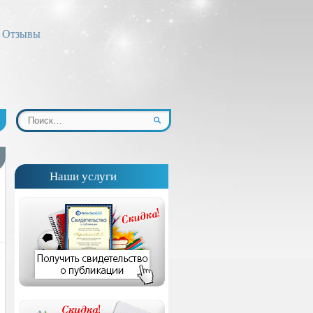
Отзывы
Наши услуги