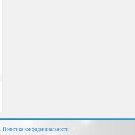
6.
Политика конфиденциальности