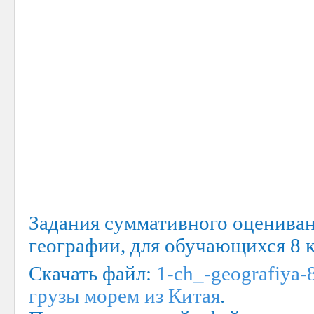
Задания суммативного оценивани
географии, для обучающихся 8 
Скачать файл:
1-ch_-geografiya-
грузы морем из Китая
.