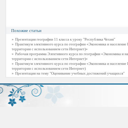
Похожие статьи
»
Презентация географии 11 класса к уроку "Республика Чехия"
»
Практикум элективного курса по географии «Экономика и население 
территории с использованием сети Интернет)»
»
Рабочая программа Элективного курса по географии «Экономика и на
территории с использованием сети Интернет)»
»
Практикум элективного курса по географии «Экономика и население 
территории с использованием сети Интернет)
»
Презентация на тему "Оценивание учебных достижений учащихся"