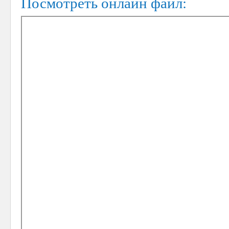
Посмотреть онлайн файл: