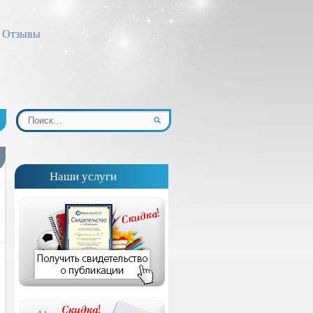
Отзывы
Наши услуги