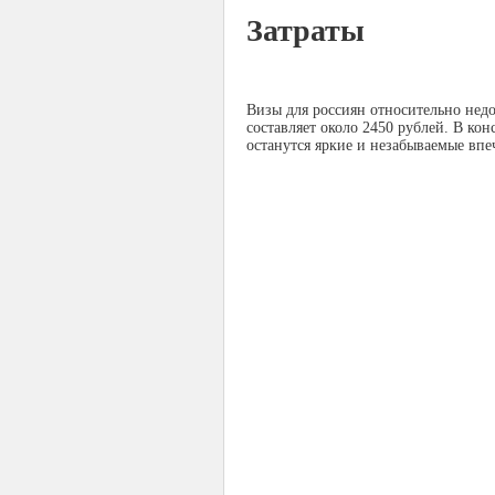
Затраты
Визы для россиян относительно недо
составляет около 2450 рублей. В ко
останутся яркие и незабываемые впе